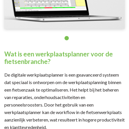
Wat is een werkplaatsplanner voor de
fietsenbranche?
De digitale werkplaatsplanner is een geavanceerd systeem
dat speciaal is ontworpen om de werkplaatsplanning binnen
een fietsenzaak te optimaliseren. Het helpt bij het beheren
van reparaties, onderhoudsactiviteiten en
personeelsroosters. Door het gebruik van een
werkplaatsplanner kan de workflow in de fietsenwerkplaats
aanzienlijk verbeteren, wat resulteert in hogere productiviteit
en klanttevredenheid.