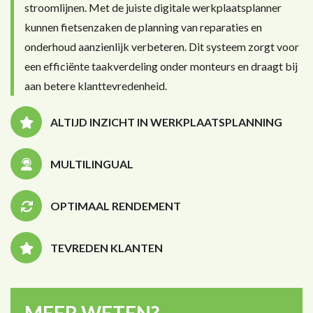
stroomlijnen. Met de juiste digitale werkplaatsplanner
kunnen fietsenzaken de planning van reparaties en
onderhoud aanzienlijk verbeteren. Dit systeem zorgt voor
een efficiënte taakverdeling onder monteurs en draagt bij
aan betere klanttevredenheid.
ALTIJD INZICHT IN WERKPLAATSPLANNING
MULTILINGUAL
OPTIMAAL RENDEMENT
TEVREDEN KLANTEN