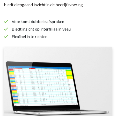
biedt diepgaand inzicht in de bedrijfsvoering.
Voorkomt dubbele afspraken
Biedt inzicht op interfiliaal niveau
Flexibel in te richten