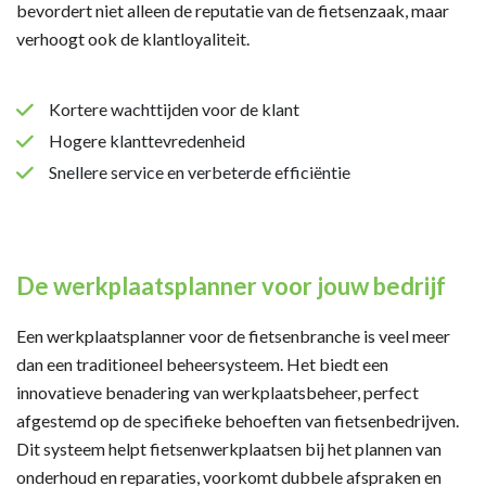
bevordert niet alleen de reputatie van de fietsenzaak, maar
verhoogt ook de klantloyaliteit.
Kortere wachttijden voor de klant
Hogere klanttevredenheid
Snellere service en verbeterde efficiëntie
De werkplaatsplanner voor jouw bedrijf
Een werkplaatsplanner voor de fietsenbranche is veel meer
dan een traditioneel beheersysteem. Het biedt een
innovatieve benadering van werkplaatsbeheer, perfect
afgestemd op de specifieke behoeften van fietsenbedrijven.
Dit systeem helpt fietsenwerkplaatsen bij het plannen van
onderhoud en reparaties, voorkomt dubbele afspraken en