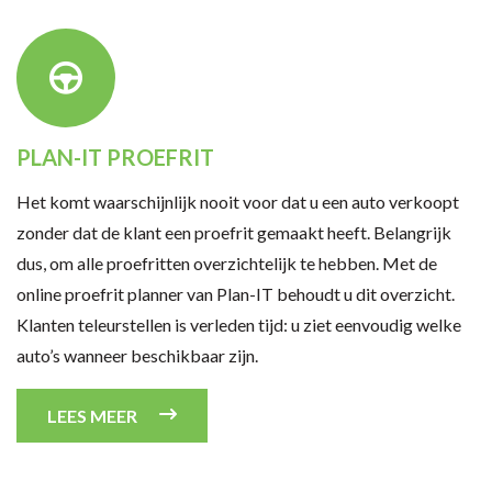
PLAN-IT PROEFRIT
Het komt waarschijnlijk nooit voor dat u een auto verkoopt
zonder dat de klant een proefrit gemaakt heeft. Belangrijk
dus, om alle proefritten overzichtelijk te hebben. Met de
online proefrit planner van Plan-IT behoudt u dit overzicht.
Klanten teleurstellen is verleden tijd: u ziet eenvoudig welke
auto’s wanneer beschikbaar zijn.
LEES MEER