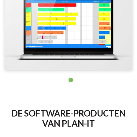
DE SOFTWARE-PRODUCTEN
VAN PLAN-IT