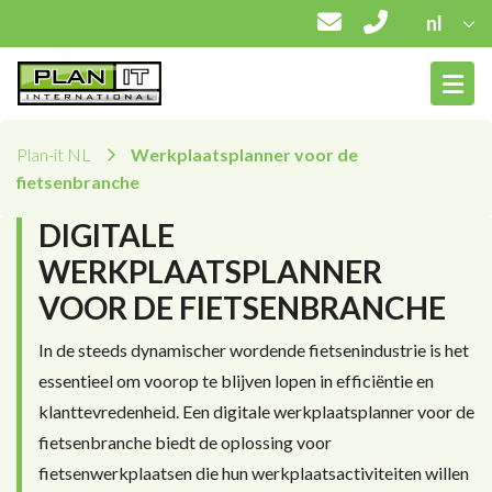
nl
Plan-it NL
Werkplaatsplanner voor de
fietsenbranche
DIGITALE
WERKPLAATSPLANNER
VOOR DE FIETSENBRANCHE
In de steeds dynamischer wordende fietsenindustrie is het
essentieel om voorop te blijven lopen in efficiëntie en
klanttevredenheid. Een digitale werkplaatsplanner voor de
fietsenbranche biedt de oplossing voor
fietsenwerkplaatsen die hun werkplaatsactiviteiten willen