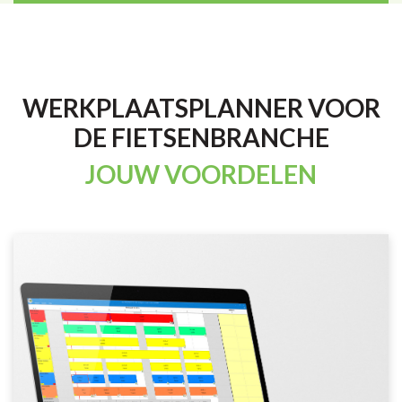
WERKPLAATSPLANNER VOOR
DE FIETSENBRANCHE
JOUW VOORDELEN