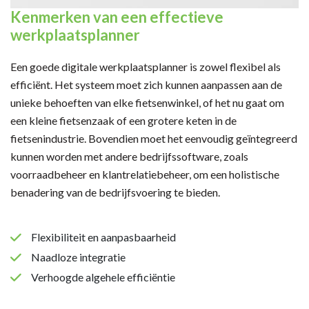
Kenmerken van een effectieve
werkplaatsplanner
Een goede digitale werkplaatsplanner is zowel flexibel als
efficiënt. Het systeem moet zich kunnen aanpassen aan de
unieke behoeften van elke fietsenwinkel, of het nu gaat om
een kleine fietsenzaak of een grotere keten in de
fietsenindustrie. Bovendien moet het eenvoudig geïntegreerd
kunnen worden met andere bedrijfssoftware, zoals
voorraadbeheer en klantrelatiebeheer, om een holistische
benadering van de bedrijfsvoering te bieden.
Flexibiliteit en aanpasbaarheid
Naadloze integratie
Verhoogde algehele efficiëntie