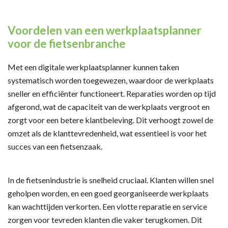
Voordelen van een werkplaatsplanner
voor de fietsenbranche
Met een digitale werkplaatsplanner kunnen taken
systematisch worden toegewezen, waardoor de werkplaats
sneller en efficiënter functioneert. Reparaties worden op tijd
afgerond, wat de capaciteit van de werkplaats vergroot en
zorgt voor een betere klantbeleving. Dit verhoogt zowel de
omzet als de klanttevredenheid, wat essentieel is voor het
succes van een fietsenzaak.
In de fietsenindustrie is snelheid cruciaal. Klanten willen snel
geholpen worden, en een goed georganiseerde werkplaats
kan wachttijden verkorten. Een vlotte reparatie en service
zorgen voor tevreden klanten die vaker terugkomen. Dit