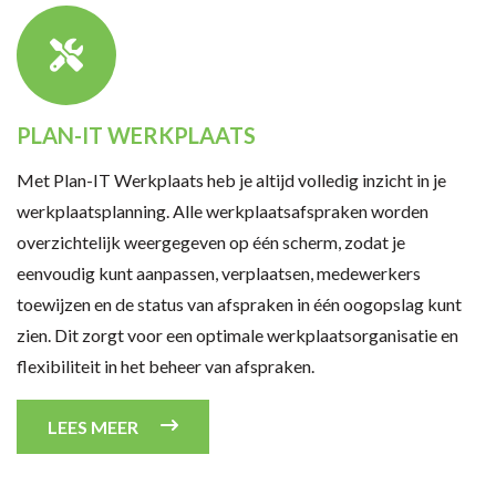
PLAN-IT WERKPLAATS
Met Plan-IT Werkplaats heb je altijd volledig inzicht in je
werkplaatsplanning. Alle werkplaatsafspraken worden
overzichtelijk weergegeven op één scherm, zodat je
eenvoudig kunt aanpassen, verplaatsen, medewerkers
toewijzen en de status van afspraken in één oogopslag kunt
zien. Dit zorgt voor een optimale werkplaatsorganisatie en
flexibiliteit in het beheer van afspraken.
LEES MEER