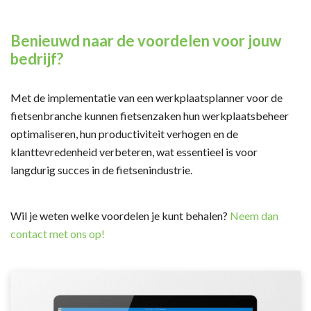
Benieuwd naar de voordelen voor jouw
bedrijf?
Met de implementatie van een werkplaatsplanner voor de
fietsenbranche kunnen fietsenzaken hun werkplaatsbeheer
optimaliseren, hun productiviteit verhogen en de
klanttevredenheid verbeteren, wat essentieel is voor
langdurig succes in de fietsenindustrie.
Wil je weten welke voordelen je kunt behalen?
Neem dan
contact met ons op!