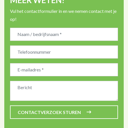
MEER WETEN?
Vul het contactformulier in en we nemen contact met je
op!
Bedrijfsnaam
CONTACTVERZOEK STUREN