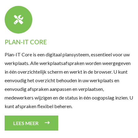
PLAN-IT CORE
Plan-IT Core is een digitaal plansysteem, essentieel voor uw
werkplaats. Alle werkplaatsafspraken worden weergegeven
in één overzichtelijk scherm en werkt in de browser. U kunt
eenvoudig het overzicht behouden in uw werkplaats en
eenvoudig afspraken aanpassen en verplaatsen,
medewerkers wijzigen en de status in één oogopslag inzien. U
kunt afspraken flexibel beheren.
LEES MEER