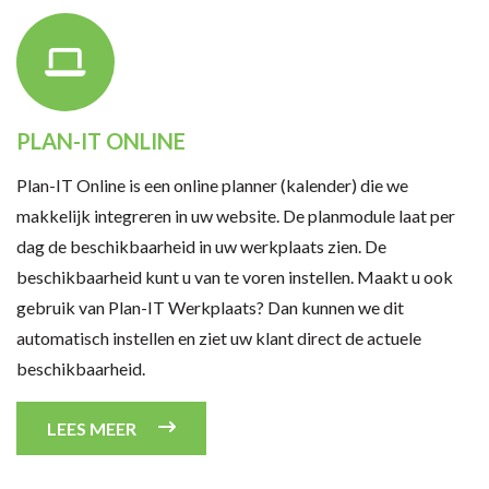
PLAN-IT ONLINE
Plan-IT Online is een online planner (kalender) die we
makkelijk integreren in uw website. De planmodule laat per
dag de beschikbaarheid in uw werkplaats zien. De
beschikbaarheid kunt u van te voren instellen. Maakt u ook
gebruik van Plan-IT Werkplaats? Dan kunnen we dit
automatisch instellen en ziet uw klant direct de actuele
beschikbaarheid.
LEES MEER