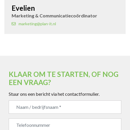
Evelien
Marketing & Communicatiecoördinator
marketing@plan-it.nl
KLAAR OM TE STARTEN, OF NOG
EEN VRAAG?
Stuur ons een bericht via het contactformulier.