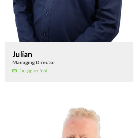
Julian
Managing Director
juul@plan-it.nl