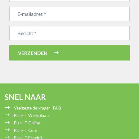
Bedrijfsnaam
VERZENDEN
SNEL NAAR
Veelgestelde vragen -FAQ
Plan-IT Werkplaats
Plan-IT Online
Plan-IT Core
Plan-IT Proefrit