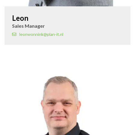
Leon
Sales Manager
leonwonnink@plan-it.nl