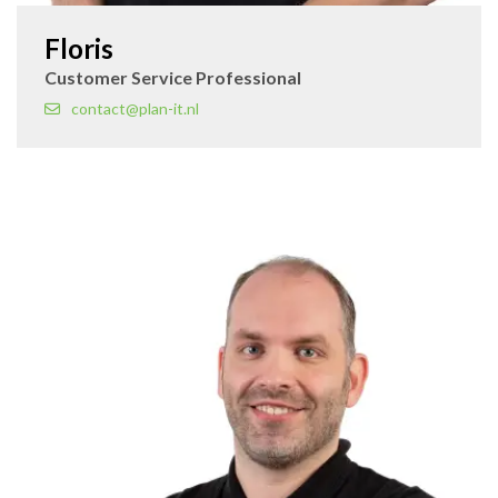
Floris
Customer Service Professional
contact@plan-it.nl