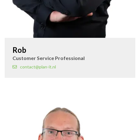
Rob
Customer Service Professional
contact@plan-it.nl