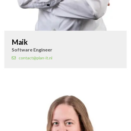
Maik
Software Engineer
contact@plan-it.nl