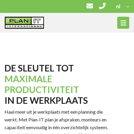
nl
DE SLEUTEL TOT
MAXIMALE
PRODUCTIVITEIT
IN DE WERKPLAATS
Haal meer uit je werkplaats met een planning die
werkt. Met Plan-IT plan je afspraken, monteurs en
capaciteit eenvoudig in één overzichtelijk systeem,