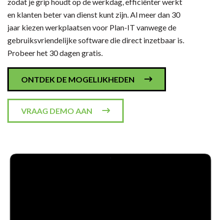
zodat je grip houdt op de werkdag, efficiënter werkt
en klanten beter van dienst kunt zijn. Al meer dan 30
jaar kiezen werkplaatsen voor Plan-IT vanwege de
gebruiksvriendelijke software die direct inzetbaar is.
Probeer het 30 dagen gratis.
ONTDEK DE MOGELIJKHEDEN
VRAAG DEMO AAN