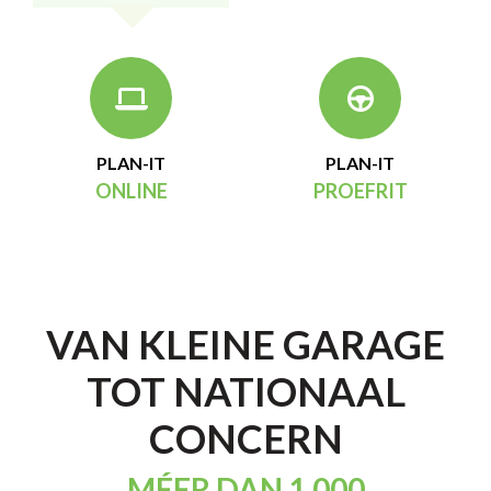
PLAN-IT
PLAN-IT
ONLINE
PROEFRIT
VAN KLEINE GARAGE
TOT NATIONAAL
CONCERN
MÉER DAN 1.000