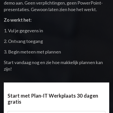
demo aan. Geen verplichtingen, geen PowerPoint-
presentaties. Gewoon laten zien hoe het werkt.
Zo werkt het:
1. Vul je gegevens in
2. Ontvang toegang
3. Begin meteen met plannen
Start vandaag nog en zie hoe makkelijk plannen kan
zijn!
Start met Plan-IT Werkplaats 30 dagen
gratis