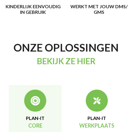
KINDERLIJK EENVOUDIG
WERKT MET JOUW DMS/
IN GEBRUIK
GMS
ONZE OPLOSSINGEN
BEKIJK ZE HIER
PLAN-IT
PLAN-IT
CORE
WERKPLAATS