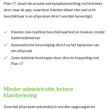
Plan-IT stuurt de actuele werkplaatsbezetting rechtstreeks
door naar de app, waardoor klanten alleen zien wat echt
beschikbaar is en afspraken direct worden bevestigd.
Klanten zien realtime beschikbaarheid en boeken zonder
baliemedewerker
Automatische bevestiging direct na het inplannen van
een afspraak
Geen dubbele boekingen door directe koppeling met
Plan-IT
Minder administratie, betere
klantbeleving
Doordat afspraken automatisch worden opgeslagen en