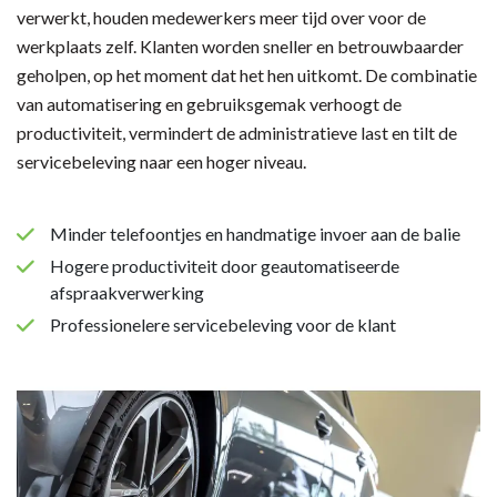
verwerkt, houden medewerkers meer tijd over voor de
werkplaats zelf. Klanten worden sneller en betrouwbaarder
geholpen, op het moment dat het hen uitkomt. De combinatie
van automatisering en gebruiksgemak verhoogt de
productiviteit, vermindert de administratieve last en tilt de
servicebeleving naar een hoger niveau.
Minder telefoontjes en handmatige invoer aan de balie
Hogere productiviteit door geautomatiseerde
afspraakverwerking
Professionelere servicebeleving voor de klant