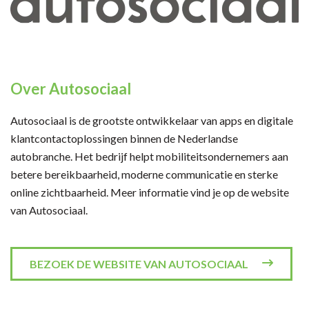
Over Autosociaal
Autosociaal is de grootste ontwikkelaar van apps en digitale
klantcontactoplossingen binnen de Nederlandse
autobranche. Het bedrijf helpt mobiliteitsondernemers aan
betere bereikbaarheid, moderne communicatie en sterke
online zichtbaarheid. Meer informatie vind je op de website
van Autosociaal.
BEZOEK DE WEBSITE VAN AUTOSOCIAAL