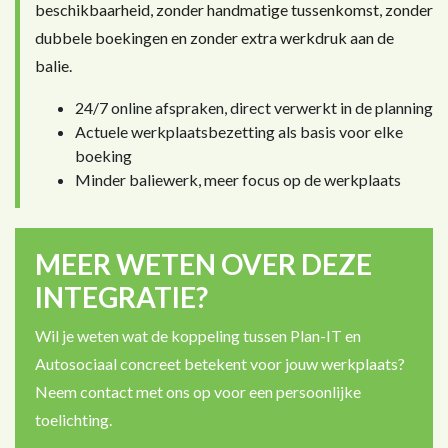
beschikbaarheid, zonder handmatige tussenkomst, zonder
dubbele boekingen en zonder extra werkdruk aan de
balie.
24/7 online afspraken, direct verwerkt in de planning
Actuele werkplaatsbezetting als basis voor elke
boeking
Minder baliewerk, meer focus op de werkplaats
MEER WETEN OVER DEZE
INTEGRATIE?
Wil je weten wat de koppeling tussen Plan-IT en
Autosociaal concreet betekent voor jouw werkplaats?
Neem contact met ons op voor een persoonlijke
toelichting.