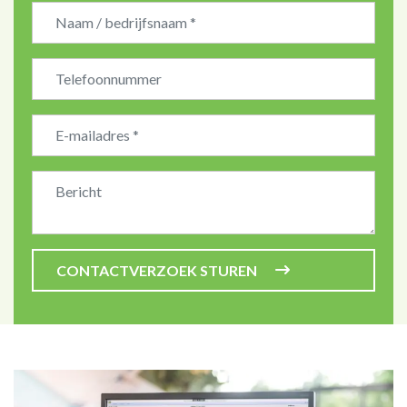
Bedrijfsnaam
CONTACTVERZOEK STUREN