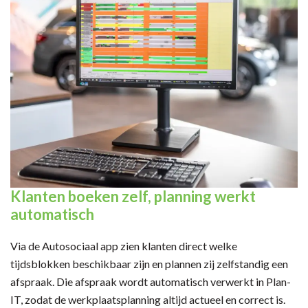
Klanten boeken zelf, planning werkt
automatisch
Via de Autosociaal app zien klanten direct welke
tijdsblokken beschikbaar zijn en plannen zij zelfstandig een
afspraak. Die afspraak wordt automatisch verwerkt in Plan-
IT, zodat de werkplaatsplanning altijd actueel en correct is.