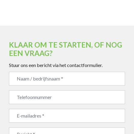
KLAAR OM TE STARTEN, OF NOG
EEN VRAAG?
Stuur ons een bericht via het contactformulier.