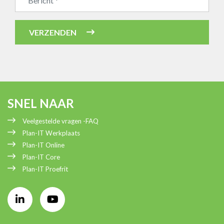
Bedrijfsnaam
VERZENDEN
SNEL NAAR
Veelgestelde vragen -FAQ
Plan-IT Werkplaats
Plan-IT Online
Plan-IT Core
Plan-IT Proefrit