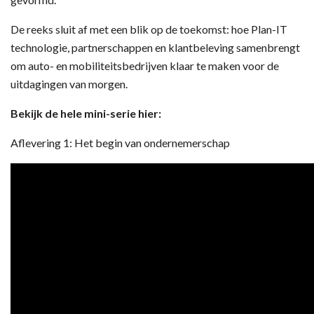
De reeks sluit af met een blik op de toekomst: hoe Plan-IT
technologie, partnerschappen en klantbeleving samenbrengt
om auto- en mobiliteitsbedrijven klaar te maken voor de
uitdagingen van morgen.
Bekijk de hele mini-serie hier:
Aflevering 1: Het begin van ondernemerschap