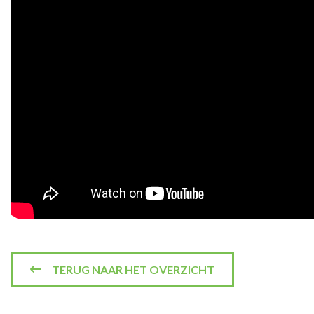
TERUG NAAR HET OVERZICHT