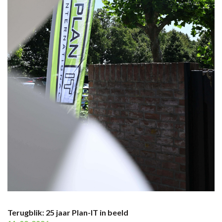
Terugblik: 25 jaar Plan-IT in beeld