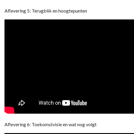
Aflevering 5: Terugblik en hoogtepunten
Aflevering 6: Toekomstvisie en wat nog volgt