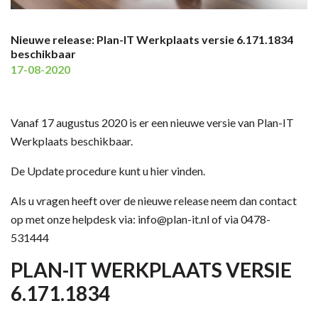
Nieuwe release: Plan-IT Werkplaats versie 6.171.1834
beschikbaar
17-08-2020
Vanaf 17 augustus 2020 is er een nieuwe versie van Plan-IT
Werkplaats beschikbaar.
De Update procedure kunt u hier vinden.
Als u vragen heeft over de nieuwe release neem dan contact
op met onze helpdesk via: info@plan-it.nl of via 0478-
531444
PLAN-IT WERKPLAATS VERSIE
6.171.1834