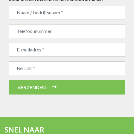
Bedrijfsnaam
VERZENDEN
SNEL NAAR