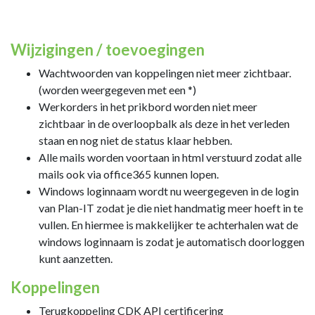
Wijzigingen / toevoegingen
Wachtwoorden van koppelingen niet meer zichtbaar.
(worden weergegeven met een *)
Werkorders in het prikbord worden niet meer
zichtbaar in de overloopbalk als deze in het verleden
staan en nog niet de status klaar hebben.
Alle mails worden voortaan in html verstuurd zodat alle
mails ook via office365 kunnen lopen.
Windows loginnaam wordt nu weergegeven in de login
van Plan-IT zodat je die niet handmatig meer hoeft in te
vullen. En hiermee is makkelijker te achterhalen wat de
windows loginnaam is zodat je automatisch doorloggen
kunt aanzetten.
Koppelingen
Terugkoppeling CDK API certificering