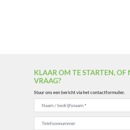
KLAAR OM TE STARTEN, OF
VRAAG?
Stuur ons een bericht via het contactformulier.