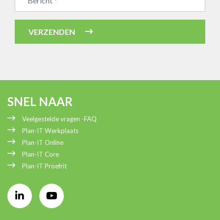
Bedrijfsnaam
VERZENDEN
SNEL NAAR
Veelgestelde vragen -FAQ
Plan-IT Werkplaats
Plan-IT Online
Plan-IT Core
Plan-IT Proefrit