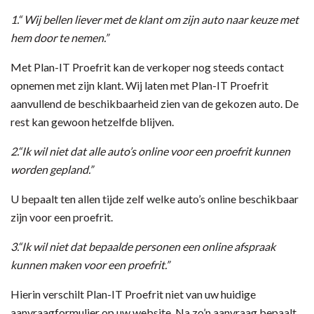
1.“ Wij bellen liever met de klant om zijn auto naar keuze met
hem door te nemen.”
Met Plan-IT Proefrit kan de verkoper nog steeds contact
opnemen met zijn klant. Wij laten met Plan-IT Proefrit
aanvullend de beschikbaarheid zien van de gekozen auto. De
rest kan gewoon hetzelfde blijven.
2.“Ik wil niet dat alle auto’s online voor een proefrit kunnen
worden gepland.”
U bepaalt ten allen tijde zelf welke auto’s online beschikbaar
zijn voor een proefrit.
3.“Ik wil niet dat bepaalde personen een online afspraak
kunnen maken voor een proefrit.”
Hierin verschilt Plan-IT Proefrit niet van uw huidige
aanvraagformulier op uw website. Na zo’n aanvraag bepaalt