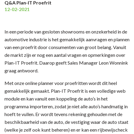
Q&A Plan-IT Proefrit
12-02-2021
In een periode van gesloten showrooms en onzekerheid in de
automotive industrie is het gemakkelijk aanvragen en plannen
van een proefrit door consumenten van groot belang. Vanuit
de markt zijn er nog een aantal vragen en opmerkingen over
Plan-IT Proefrit. Daarop geeft Sales Manager Leon Wonnink
graag antwoord.
Met onze online planner voor proefritten wordt dit heel
gemakkelijk gemaakt. Plan-IT Proefrit is een volledige web
module en kan vanuit een koppeling de auto’s in het
programma importeren, zodat je niet alle auto’s handmatig in
hoeft te vullen. Er wordt tevens rekening gehouden met de
beschikbaarheid van de auto, de vestiging waar de auto staat
(welke je zelf ook kunt beheren) en er kan een rijbewijscheck