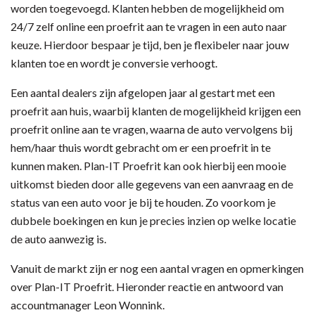
worden toegevoegd. Klanten hebben de mogelijkheid om
24/7 zelf online een proefrit aan te vragen in een auto naar
keuze. Hierdoor bespaar je tijd, ben je flexibeler naar jouw
klanten toe en wordt je conversie verhoogt.
Een aantal dealers zijn afgelopen jaar al gestart met een
proefrit aan huis, waarbij klanten de mogelijkheid krijgen een
proefrit online aan te vragen, waarna de auto vervolgens bij
hem/haar thuis wordt gebracht om er een proefrit in te
kunnen maken. Plan-IT Proefrit kan ook hierbij een mooie
uitkomst bieden door alle gegevens van een aanvraag en de
status van een auto voor je bij te houden. Zo voorkom je
dubbele boekingen en kun je precies inzien op welke locatie
de auto aanwezig is.
Vanuit de markt zijn er nog een aantal vragen en opmerkingen
over Plan-IT Proefrit. Hieronder reactie en antwoord van
accountmanager Leon Wonnink.