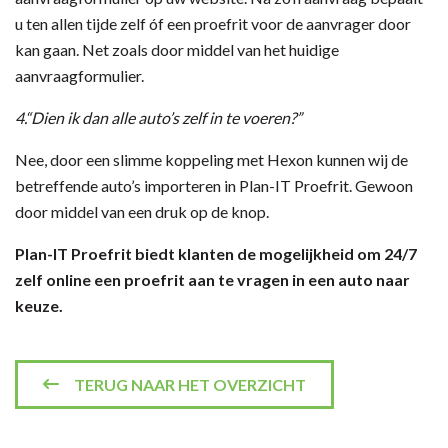
u ten allen tijde zelf óf een proefrit voor de aanvrager door
kan gaan. Net zoals door middel van het huidige
aanvraagformulier.
4.“Dien ik dan alle auto’s zelf in te voeren?”
Nee, door een slimme koppeling met Hexon kunnen wij de
betreffende auto’s importeren in Plan-IT Proefrit. Gewoon
door middel van een druk op de knop.
Plan-IT Proefrit biedt klanten de mogelijkheid om 24/7
zelf online een proefrit aan te vragen in een auto naar
keuze.
TERUG NAAR HET OVERZICHT