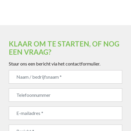
KLAAR OM TE STARTEN, OF NOG
EEN VRAAG?
Stuur ons een bericht via het contactformulier.