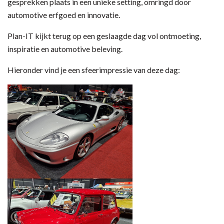
gesprekken plaats in een unieke setting, omringd door
automotive erfgoed en innovatie.
Plan-IT kijkt terug op een geslaagde dag vol ontmoeting,
inspiratie en automotive beleving.
Hieronder vind je een sfeerimpressie van deze dag: