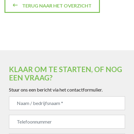
TERUG NAAR HET OVERZICHT
KLAAR OM TE STARTEN, OF NOG
EEN VRAAG?
Stuur ons een bericht via het contactformulier.