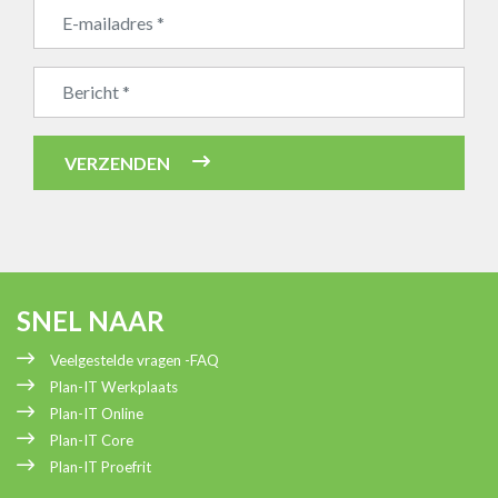
Bedrijfsnaam
VERZENDEN
SNEL NAAR
Veelgestelde vragen -FAQ
Plan-IT Werkplaats
Plan-IT Online
Plan-IT Core
Plan-IT Proefrit