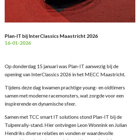
Plan-IT bij InterClassics Maastricht 2026
16-01-2026
Op donderdag 15 januari was Plan-IT aanwezig bij de
opening van InterClassics 2026 in het MECC Maastricht.
Tijdens deze dag kwamen prachtige young- en oldtimers
samen met moderne racemonsters, wat zorgde voor een
inspirerende en dynamische sfeer.
Samen met TCC smart IT solutions stond Plan-IT bij de
Tulpenrally-stand. Hier ontvingen Leon Wonnink en Julian
Hendriks diverse relaties en vonden er waardevolle