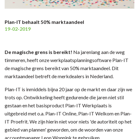
Plan-IT behaalt 50% marktaandeel
19-02-2019
De magische grens is bereikt!
Na jarenlang aan de weg
timmeren, heeft onze werkplaatsplanningsoftware Plan-IT
de magische grens bereikt van 50% marktaandeel. Dit
marktaandeel betreft de merkdealers in Nederland.
Plan-IT is inmiddels bijna 20 jaar op de markt en daar zijn we
trots op. Ontwikkeling heeft gedurende die jaren niet stil
gestaan en het basisproduct Plan-IT Werkplaats is
uitgebreid met o.a. Plan-IT Online, Plan-IT Welkom en Plan-
IT Proefrit. We zijn hierin niet voor niets 'de autoriteit op het
gebied van plannen' geworden, om de woorden van onze
accountmanager Leon Wonnink te gebruiken.