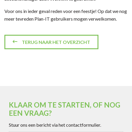
Voor ons in ieder geval reden voor een feestje! Op dat we nog
meer tevreden Plan-IT gebruikers mogen verwelkomen.
TERUG NAAR HET OVERZICHT
KLAAR OM TE STARTEN, OF NOG
EEN VRAAG?
Stuur ons een bericht via het contactformulier.