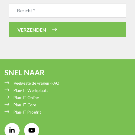
Bedrijfsnaam
VERZENDEN
SNEL NAAR
Veelgestelde vragen -FAQ
Plan-IT Werkplaats
Plan-IT Online
Plan-IT Core
Plan-IT Proefrit