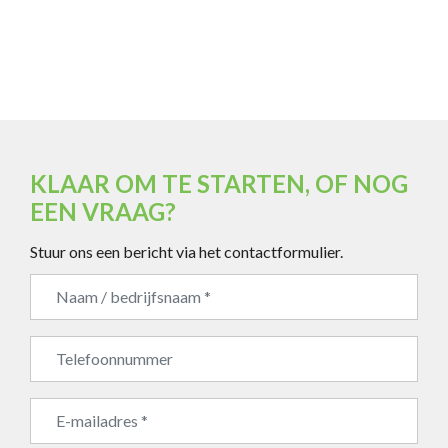
KLAAR OM TE STARTEN, OF NOG
EEN VRAAG?
Stuur ons een bericht via het contactformulier.