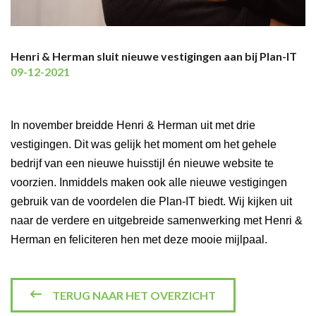
Henri & Herman sluit nieuwe vestigingen aan bij Plan-IT
09-12-2021
In november breidde Henri & Herman uit met drie
vestigingen. Dit was gelijk het moment om het gehele
bedrijf van een nieuwe huisstijl én nieuwe website te
voorzien.
Inmiddels maken ook alle nieuwe vestigingen
gebruik van de voordelen die Plan-IT biedt. Wij kijken uit
naar de verdere en uitgebreide samenwerking met Henri &
Herman en feliciteren hen met deze mooie mijlpaal.
TERUG NAAR HET OVERZICHT