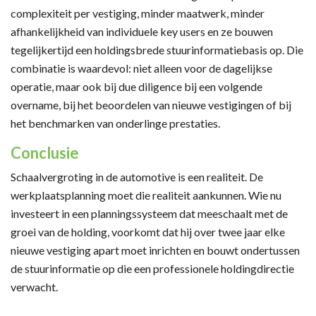
complexiteit per vestiging, minder maatwerk, minder
afhankelijkheid van individuele key users en ze bouwen
tegelijkertijd een holdingsbrede stuurinformatiebasis op. Die
combinatie is waardevol: niet alleen voor de dagelijkse
operatie, maar ook bij due diligence bij een volgende
overname, bij het beoordelen van nieuwe vestigingen of bij
het benchmarken van onderlinge prestaties.
Conclusie
Schaalvergroting in de automotive is een realiteit. De
werkplaatsplanning moet die realiteit aankunnen. Wie nu
investeert in een planningssysteem dat meeschaalt met de
groei van de holding, voorkomt dat hij over twee jaar elke
nieuwe vestiging apart moet inrichten en bouwt ondertussen
de stuurinformatie op die een professionele holdingdirectie
verwacht.