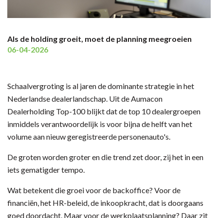
Als de holding groeit, moet de planning meegroeien
06-04-2026
Schaalvergroting is al jaren de dominante strategie in het
Nederlandse dealerlandschap. Uit de Aumacon
Dealerholding Top-100 blijkt dat de top 10 dealergroepen
inmiddels verantwoordelijk is voor bijna de helft van het
volume aan nieuw geregistreerde personenauto's.
De groten worden groter en die trend zet door, zij het in een
iets gematigder tempo.
Wat betekent die groei voor de backoffice? Voor de
financiën, het HR-beleid, de inkoopkracht, dat is doorgaans
goed doordacht. Maar voor de werkplaatsplanning? Daar zit