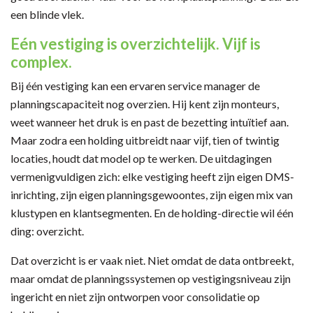
een blinde vlek.
Eén vestiging is overzichtelijk. Vijf is
complex.
Bij één vestiging kan een ervaren service manager de
planningscapaciteit nog overzien. Hij kent zijn monteurs,
weet wanneer het druk is en past de bezetting intuïtief aan.
Maar zodra een holding uitbreidt naar vijf, tien of twintig
locaties, houdt dat model op te werken. De uitdagingen
vermenigvuldigen zich: elke vestiging heeft zijn eigen DMS-
inrichting, zijn eigen planningsgewoontes, zijn eigen mix van
klustypen en klantsegmenten. En de holding-directie wil één
ding: overzicht.
Dat overzicht is er vaak niet. Niet omdat de data ontbreekt,
maar omdat de planningssystemen op vestigingsniveau zijn
ingericht en niet zijn ontworpen voor consolidatie op