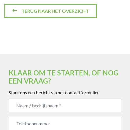
TERUG NAAR HET OVERZICHT
KLAAR OM TE STARTEN, OF NOG
EEN VRAAG?
Stuur ons een bericht via het contactformulier.