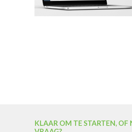
KLAAR OM TE STARTEN, OF
VRAAG?